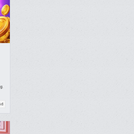
g.
sd