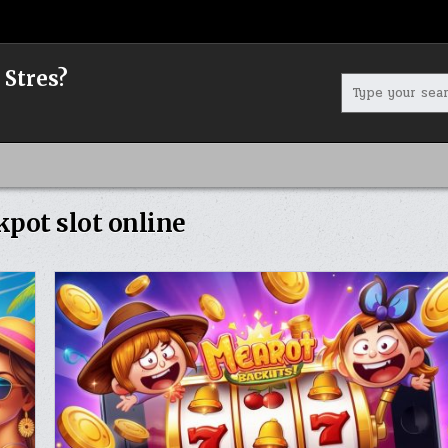
 Stres?
Search
for:
kpot slot online