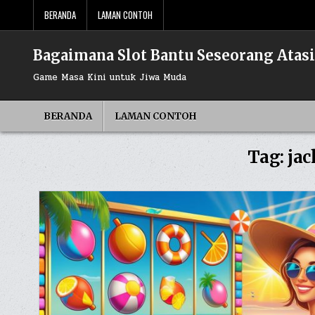
Skip
BERANDA
LAMAN CONTOH
to
content
Bagaimana Slot Bantu Seseorang Atasi
Game Masa Kini untuk Jiwa Muda
BERANDA
LAMAN CONTOH
Tag:
jac