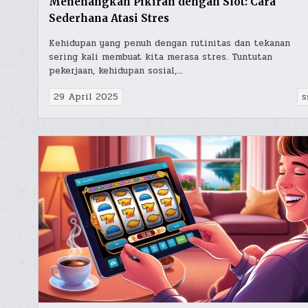
Menenangkan Pikiran dengan Slot: Cara
Sederhana Atasi Stres
Kehidupan yang penuh dengan rutinitas dan tekanan
sering kali membuat kita merasa stres. Tuntutan
pekerjaan, kehidupan sosial,…
29 April 2025
s