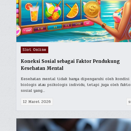
Posted
Slot Online
in
Koneksi Sosial sebagai Faktor Pendukung
Kesehatan Mental
Kesehatan mental tidak hanya dipengaruhi oleh kondisi
biologis atau psikologis individu, tetapi juga oleh fakto
sosial yang…
12 Maret 2026
s