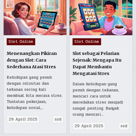
Posted
Posted
Slot Online
Slot Online
in
in
Menenangkan Pikiran
Slot sebagai Pelarian
dengan Slot: Cara
Sejenak: Mengapa Itu
Sederhana Atasi Stres
Dapat Membantu
Mengatasi Stres
Kehidupan yang penuh
dengan rutinitas dan
Dalam kehidupan yang
tekanan sering kali
penuh dengan tekanan,
membuat kita merasa stres.
mencari cara untuk
Tuntutan pekerjaan,
meredakan stres menjadi
kehidupan sosial,…
sangat penting. Banyak
orang mencari…
29 April 2025
ssd
29 April 2025
ssd