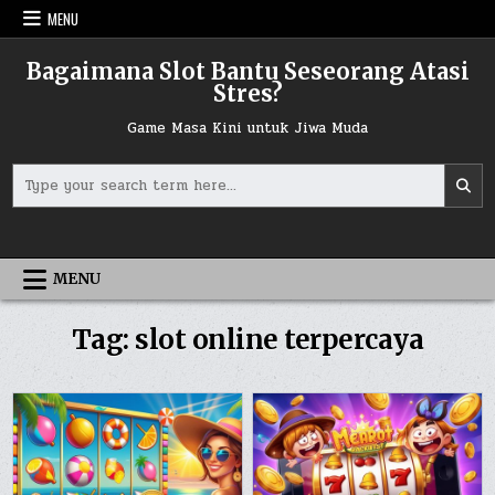
Skip
MENU
to
content
Bagaimana Slot Bantu Seseorang Atasi
Stres?
Game Masa Kini untuk Jiwa Muda
Search
for:
MENU
Tag:
slot online terpercaya