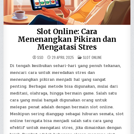
Slot Online: Cara
Menenangkan Pikiran dan
Mengatasi Stres
POSTED
SSD
29 APRIL 2025
SLOT ONLINE
IN
Di tengah kesibukan sehari-hari yang penuh tekanan,
mencari cara untuk meredakan stres dan
menenangkan pikiran menjadi hal yang sangat
penting. Berbagai metode bisa digunakan, mulai dari
meditasi, olahraga, hingga bermain game. Salah satu
cara yang mulai banyak digunakan orang untuk
melepas penat adalah dengan bermain slot online.
Meskipun sering dianggap sebagai hiburan semata, slot
online ternyata bisa menjadi salah satu cara yang
efektif untuk mengatasi stres, jika dimainkan dengan