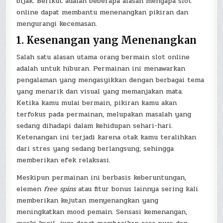
bijak. Berikut adalah beberapa alasan mengapa slot
online dapat membantu menenangkan pikiran dan
mengurangi kecemasan.
1. Kesenangan yang Menenangkan
Salah satu alasan utama orang bermain slot online
adalah untuk hiburan. Permainan ini menawarkan
pengalaman yang mengasyikkan dengan berbagai tema
yang menarik dan visual yang memanjakan mata.
Ketika kamu mulai bermain, pikiran kamu akan
terfokus pada permainan, melupakan masalah yang
sedang dihadapi dalam kehidupan sehari-hari.
Ketenangan ini terjadi karena otak kamu teralihkan
dari stres yang sedang berlangsung, sehingga
memberikan efek relaksasi.
Meskipun permainan ini berbasis keberuntungan,
elemen
free spins
atau fitur bonus lainnya sering kali
memberikan kejutan menyenangkan yang
meningkatkan mood pemain. Sensasi kemenangan,