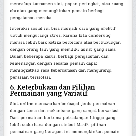
mencakup turnamen slot, papan peringkat, atau ruang
obrolan yang memungkinkan pemain berbagi
pengalaman mereka.
Interaksi sosial ini bisa menjadi cara yang efektif
untuk mengurangi stres, karena kita cenderung
merasa lebih baik ketika berbicara atau berhubungan
dengan orang lain yang memiliki minat yang sama.
Dalam beberapa kasus, berbagi pengalaman dan
kemenangan dengan sesama pemain dapat
meningkatkan rasa kebersamaan dan mengurangi
perasaan terisolasi.
6. Keterbukaan dan Pilihan
Permainan yang Variatif
Slot online menawarkan berbagai jenis permainan
dengan tema dan mekanisme yang sangat bervariasi.
Dari permainan bertema petualangan hingga yang
lebih sederhana dengan simbol klasik, pilihan
permainan yang beragam ini memungkinkan pemain