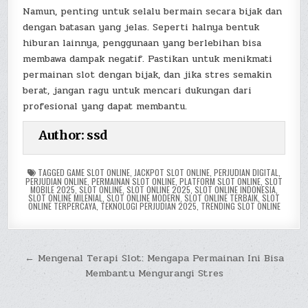
Namun, penting untuk selalu bermain secara bijak dan
dengan batasan yang jelas. Seperti halnya bentuk
hiburan lainnya, penggunaan yang berlebihan bisa
membawa dampak negatif. Pastikan untuk menikmati
permainan slot dengan bijak, dan jika stres semakin
berat, jangan ragu untuk mencari dukungan dari
profesional yang dapat membantu.
Author:
ssd
TAGGED
GAME SLOT ONLINE
,
JACKPOT SLOT ONLINE
,
PERJUDIAN DIGITAL
,
PERJUDIAN ONLINE
,
PERMAINAN SLOT ONLINE
,
PLATFORM SLOT ONLINE
,
SLOT
MOBILE 2025
,
SLOT ONLINE
,
SLOT ONLINE 2025
,
SLOT ONLINE INDONESIA
,
SLOT ONLINE MILENIAL
,
SLOT ONLINE MODERN
,
SLOT ONLINE TERBAIK
,
SLOT
ONLINE TERPERCAYA
,
TEKNOLOGI PERJUDIAN 2025
,
TRENDING SLOT ONLINE
Navigasi
← Mengenal Terapi Slot: Mengapa Permainan Ini Bisa
Membantu Mengurangi Stres
pos